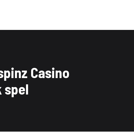
spinz Casino
k spel