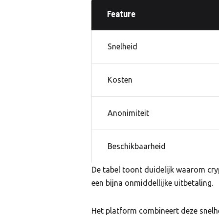
Feature
Snelheid
Kosten
Anonimiteit
Beschikbaarheid
De tabel toont duidelijk waarom cryp
een bijna onmiddellijke uitbetaling.
Het platform combineert deze snelhe