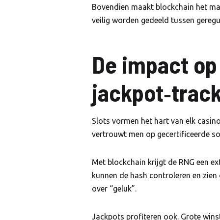
Bovendien maakt blockchain het makke
veilig worden gedeeld tussen geregu
De impact op
jackpot‑trac
Slots vormen het hart van elk casi
vertrouwt men op gecertificeerde so
Met blockchain krijgt de RNG een ex
kunnen de hash controleren en zien da
over “geluk”.
Jackpots profiteren ook. Grote win