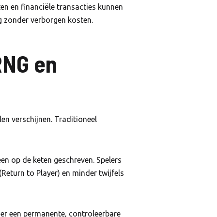
ten en financiële transacties kunnen
ng zonder verborgen kosten.
RNG en
n verschijnen. Traditioneel
een op de keten geschreven. Spelers
(Return to Player) en minder twijfels
 er een permanente, controleerbare