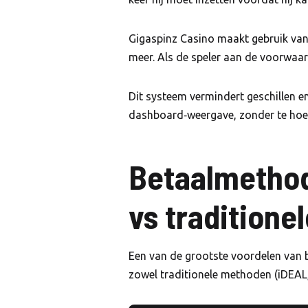
Gigaspinz Casino maakt gebruik van 
meer. Als de speler aan de voorwaar
Dit systeem vermindert geschillen e
dashboard‑weergave, zonder te hoe
Betaalmethod
vs traditione
Een van de grootste voordelen van b
zowel traditionele methoden (iDEAL,