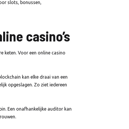
oor slots, bonussen,
line casino’s
re keten. Voor een online casino
lockchain kan elke draai van een
lijk opgeslagen. Zo ziet iedereen
in. Een onafhankelijke auditor kan
trouwen.