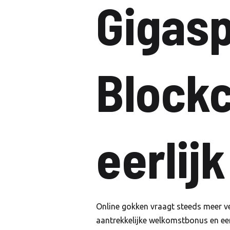
Gigasp
Blockc
eerlijk
Online gokken vraagt steeds meer vert
aantrekkelijke welkomstbonus en een