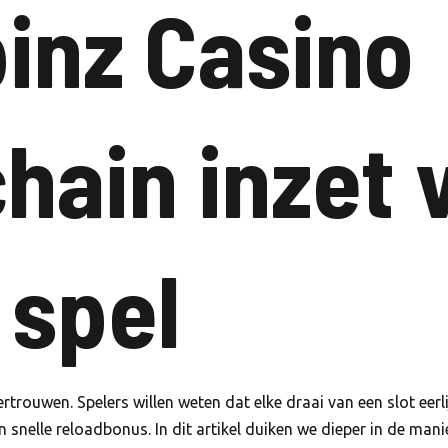
inz Casino
hain inzet 
 spel
rouwen. Spelers willen weten dat elke draai van een slot eerlij
 snelle reloadbonus. In dit artikel duiken we dieper in de ma