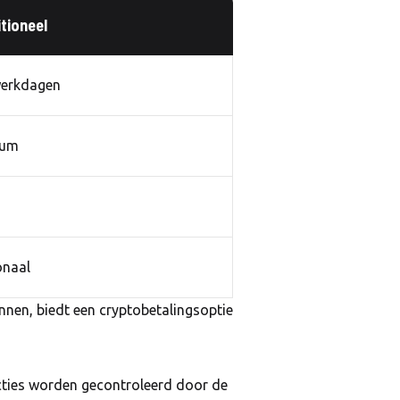
tioneel
werkdagen
ium
onaal
innen, biedt een cryptobetalingsoptie
acties worden gecontroleerd door de