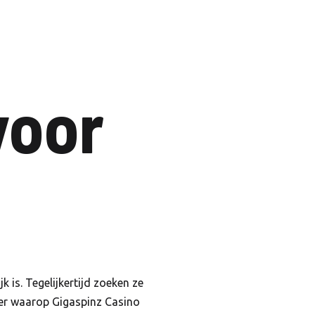
voor
k is. Tegelijkertijd zoeken ze
nier waarop Gigaspinz Casino