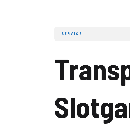
SERVICE
Trans
Slotg