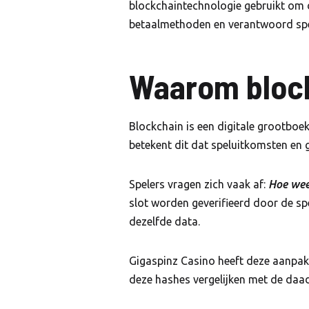
blockchaintechnologie gebruikt om 
betaalmethoden en verantwoord spe
Waarom blockc
Blockchain is een digitale grootboe
betekent dit dat speluitkomsten en 
Spelers vragen zich vaak af:
Hoe weet
slot worden geverifieerd door de spe
dezelfde data.
Gigaspinz Casino heeft deze aanpak
deze hashes vergelijken met de daad