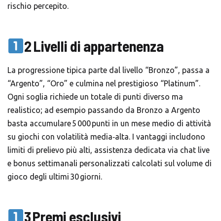
rischio percepito.
2 Livelli di appartenenza
La progressione tipica parte dal livello “Bronzo”, passa a
“Argento”, “Oro” e culmina nel prestigioso “Platinum”.
Ogni soglia richiede un totale di punti diverso ma
realistico; ad esempio passando da Bronzo a Argento
basta accumulare 5 000 punti in un mese medio di attività
su giochi con volatilità media‑alta. I vantaggi includono
limiti di prelievo più alti, assistenza dedicata via chat live
e bonus settimanali personalizzati calcolati sul volume di
gioco degli ultimi 30 giorni.
3 Premi esclusivi