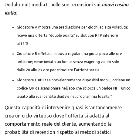
Dedalomultimedia.It nelle sue recensioni sui
nuovi casino
italia
:
Giocatore A mostra una predilezione per giochi ad alta volatilità;
riceve una offerta “double points” su slot con RTP inferiore
al 96 %.
Giocatore B effettua depositi regolari ma gioca poco alle ore
notturne; viene inviato un bonus senza wagering valido solo
dalle 20 alle 23 ore per stimolare l’attività serale.
Giocatore C utilizza prevalentemente dispositivi mobili; ottiene un
codice QR da scansionare nell’app che sblocca un badge NFT unico
legato alla sua identità digitale nel programma loyalty.”
Questa capacità di intervenire quasi istantaneamente
crea un ciclo virtuoso dove l’offerta si adatta al
comportamento reale del cliente, aumentando la
probabilità di retention rispetto ai metodi statici