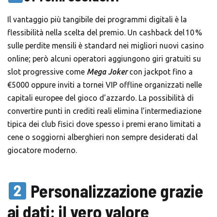
Il vantaggio più tangibile dei programmi digitali è la
flessibilità nella scelta del premio. Un cashback del 10 %
sulle perdite mensili è standard nei migliori nuovi casino
online; però alcuni operatori aggiungono giri gratuiti su
slot progressive come
Mega Joker
con jackpot fino a
€5000 oppure inviti a tornei VIP offline organizzati nelle
capitali europee del gioco d’azzardo. La possibilità di
convertire punti in crediti reali elimina l’intermediazione
tipica dei club fisici dove spesso i premi erano limitati a
cene o soggiorni alberghieri non sempre desiderati dal
giocatore moderno.
Personalizzazione grazie
ai dati: il vero valore