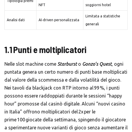
Tipologia premi
NFT
soggiorni hotel
Limitata a statistiche
Analisi dati
AI‑driven personalizzata
generali
1.1 Punti e moltiplicatori
Nelle slot machine come
Starburst
o
Gonzo’s Quest
, ogni
puntata genera un certo numero di punti base moltiplicati
dal valore della scommessa e dalla volatilità del gioco.
Nei tavoli da blackjack con RTP intorno al 99 %, i punti
possono essere raddoppiati durante le sessioni “happy
hour” promosse dal casinò digitale. Alcuni “nuovi casino
in Italia” offrono moltiplicatori del 2x per le
prime 100 giocate della settimana, spingendo il giocatore
a sperimentare nuove varianti di gioco senza aumentare il