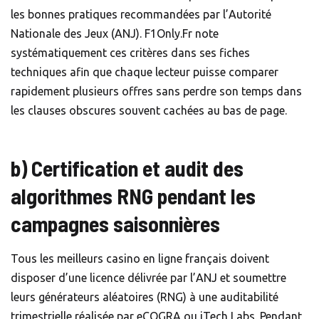
les bonnes pratiques recommandées par l’Autorité
Nationale des Jeux (ANJ). F1Only.Fr note
systématiquement ces critères dans ses fiches
techniques afin que chaque lecteur puisse comparer
rapidement plusieurs offres sans perdre son temps dans
les clauses obscures souvent cachées au bas de page.
b) Certification et audit des
algorithmes RNG pendant les
campagnes saisonnières
Tous les meilleurs casino en ligne français doivent
disposer d’une licence délivrée par l’ANJ et soumettre
leurs générateurs aléatoires (RNG) à une auditabilité
trimestrielle réalisée par eCOGRA ou iTech Labs. Pendant