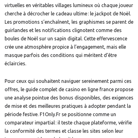
virtuelles en véritables villages lumineux où chaque joueur
cherche à décrocher le cadeau ultime : le jackpot de Noël.
Les promotions s’enchaînent, les graphismes se parent de
guirlandes et les notifications clignotent comme des
boules de Noël sur un sapin digital. Cette effervescence
crée une atmosphère propice à l’engagement, mais elle
masque parfois des conditions qui méritent d’être
éclaircies.
Pour ceux qui souhaitent naviguer sereinement parmi ces
offres, le guide complet de
casino en ligne france
propose
une analyse pointue des bonus disponibles, des exigences
de mise et des meilleures pratiques à adopter pendant la
période festive. F1Only.Fr se positionne comme un
comparateur impartial : il teste chaque plateforme, vérifie
la conformité des termes et classe les sites selon leur