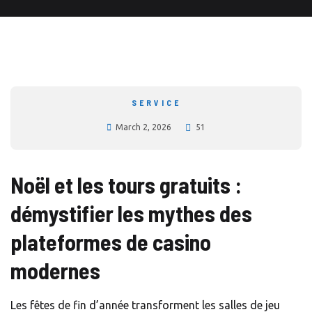
SERVICE
March 2, 2026
51
Noël et les tours gratuits :
démystifier les mythes des
plateformes de casino
modernes
Les fêtes de fin d’année transforment les salles de jeu