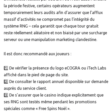
la période festive, certains opérateurs augmentent
temporairement leurs audits afin d’assurer que l’afflux
massif d’activités ne compromet pas l’intégrité du
système RNG – cela garantit que chaque tour gratuit
reste réellement aléatoire et non biaisé par une surcharge
serveur ou une manipulation marketing clandestine.
Il est donc recommandé aux joueurs :
1️⃣ De vérifier la présence du logo eCOGRA ou iTech Labs
affiché dans le pied de page du site.
2️⃣ De consulter le rapport annuel disponible sur demande
auprès du service client.
3️⃣ De s’assurer que le casino indique explicitement que
ses RNG sont testés même pendant les promotions
spéciales comme « Free Spins Noël ».