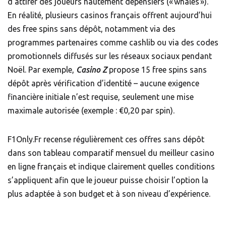
d’attirer des joueurs hautement dépensiers (« whales »).
En réalité, plusieurs casinos français offrent aujourd’hui
des free spins sans dépôt, notamment via des
programmes partenaires comme cashlib ou via des codes
promotionnels diffusés sur les réseaux sociaux pendant
Noël. Par exemple,
Casino Z
propose 15 free spins sans
dépôt après vérification d’identité – aucune exigence
financière initiale n’est requise, seulement une mise
maximale autorisée (exemple : €0,20 par spin).
F1Only.Fr recense régulièrement ces offres sans dépôt
dans son tableau comparatif mensuel du meilleur casino
en ligne français et indique clairement quelles conditions
s’appliquent afin que le joueur puisse choisir l’option la
plus adaptée à son budget et à son niveau d’expérience.