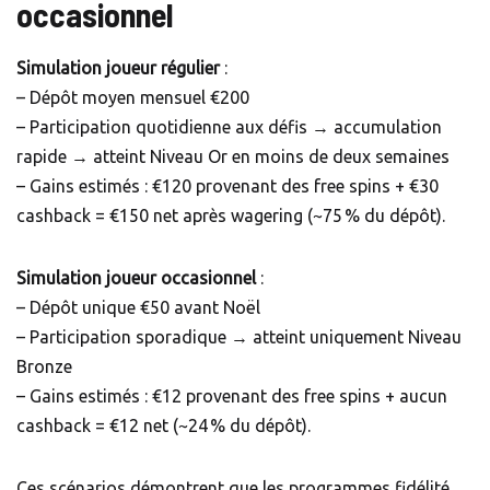
occasionnel
Simulation joueur régulier
:
– Dépôt moyen mensuel €200
– Participation quotidienne aux défis → accumulation
rapide → atteint Niveau Or en moins de deux semaines
– Gains estimés : €120 provenant des free spins + €30
cashback = €150 net après wagering (~75 % du dépôt).
Simulation joueur occasionnel
:
– Dépôt unique €50 avant Noël
– Participation sporadique → atteint uniquement Niveau
Bronze
– Gains estimés : €12 provenant des free spins + aucun
cashback = €12 net (~24 % du dépôt).
Ces scénarios démontrent que les programmes fidélité