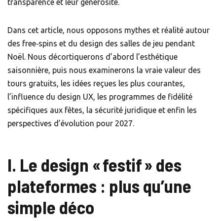
transparence et leur générosité.
Dans cet article, nous opposons mythes et réalité autour
des free‑spins et du design des salles de jeu pendant
Noël. Nous décortiquerons d’abord l’esthétique
saisonnière, puis nous examinerons la vraie valeur des
tours gratuits, les idées reçues les plus courantes,
l’influence du design UX, les programmes de fidélité
spécifiques aux fêtes, la sécurité juridique et enfin les
perspectives d’évolution pour 2027.
I. Le design « festif » des
plateformes : plus qu’une
simple déco