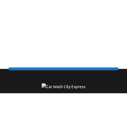
With FREE vacuums for all customers.