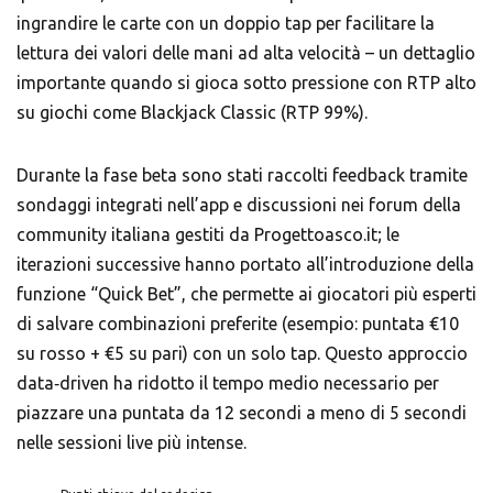
ingrandire le carte con un doppio tap per facilitare la
lettura dei valori delle mani ad alta velocità – un dettaglio
importante quando si gioca sotto pressione con RTP alto
su giochi come Blackjack Classic (RTP 99%).
Durante la fase beta sono stati raccolti feedback tramite
sondaggi integrati nell’app e discussioni nei forum della
community italiana gestiti da Progettoasco.it; le
iterazioni successive hanno portato all’introduzione della
funzione “Quick Bet”, che permette ai giocatori più esperti
di salvare combinazioni preferite (esempio: puntata €10
su rosso + €5 su pari) con un solo tap. Questo approccio
data‑driven ha ridotto il tempo medio necessario per
piazzare una puntata da 12 secondi a meno di 5 secondi
nelle sessioni live più intense.