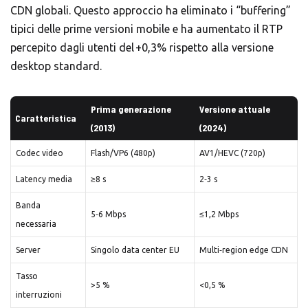
CDN globali. Questo approccio ha eliminato i “buffering”
tipici delle prime versioni mobile e ha aumentato il RTP
percepito dagli utenti del +0,3% rispetto alla versione
desktop standard.
Prima generazione
Versione attuale
Caratteristica
(2013)
(2024)
Codec video
Flash/VP6 (480p)
AV1/HEVC (720p)
Latency media
≥8 s
2‑3 s
Banda
5‑6 Mbps
≤1,2 Mbps
necessaria
Server
Singolo data center EU
Multi‑region edge CDN
Tasso
>5 %
<0,5 %
interruzioni