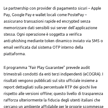
Le partnership con provider di pagamento sicuri – Apple
Pay, Google Pay e wallet locali come PostePay –
assicurano transazioni rapide ed encrypted senza
memorizzare dati sensibili sui server dell’applicazione
stessa. Ogni operazione è soggetta a verifica
anti‑phishing mediante token dinamico inviato via SMS o
email verificata dal sistema OTP interno della
piattaforma.
Il programma “Fair Play Guarantee” prevede audit
trimestrali condotti da enti terzi indipendenti (eCOGRA). I
risultati vengono pubblicati sul sito ufficiale insieme a
report dettagliati sulla percentuale RTP dei giochi live
rispetto alle versioni offline; questo livello di trasparenza
rafforza ulteriormente la fiducia degli utenti italiani che
cercano un ambiente affidabile per le proprie scommesse