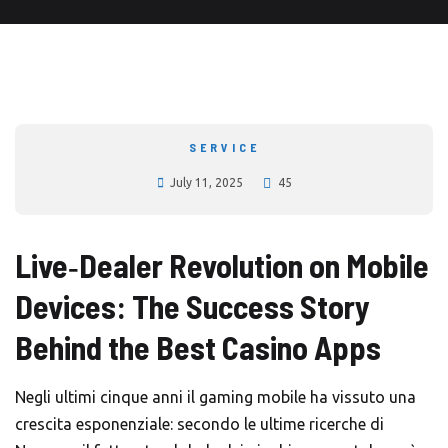
SERVICE
July 11, 2025
45
Live‑Dealer Revolution on Mobile
Devices: The Success Story
Behind the Best Casino Apps
Negli ultimi cinque anni il gaming mobile ha vissuto una
crescita esponenziale: secondo le ultime ricerche di