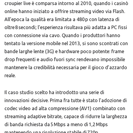
croupier live è comparsa intorno al 2010, quando i casinò
online hanno iniziato a offrire streaming video via Flash.
All’epoca la qualità era limitata a 480 p con latenza di
oltre 8 secondi; l’esperienza risultava più adatta a PC fissi
con connessione via cavo. Quando i produttori hanno
tentato la versione mobile nel 2013, si sono scontrati con
bande larghe lente (3G) e hardware poco potente: frame
drop frequenti e audio fuori sync rendevano impossibile
mantenere la credibilità necessaria per il gioco d’azzardo
reale.
Il caso studio scelto ha introdotto una serie di
innovazioni decisive. Prima fra tutte è stato l’adozione di
codec video ad alta compressione (AV1) combinato con
streaming adaptive bitrate, capace di ridurre la larghezza
di banda richiesta da 5 Mbps a meno di 1,2 Mbps
mantenendo una risoluzione stabile di 720p.