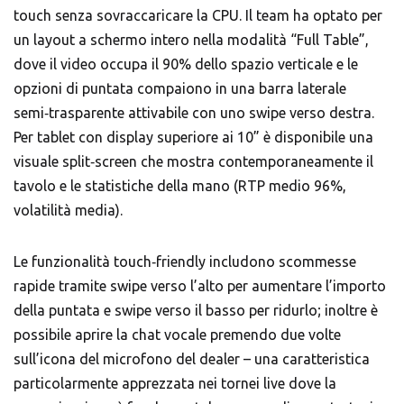
touch senza sovraccaricare la CPU. Il team ha optato per
un layout a schermo intero nella modalità “Full Table”,
dove il video occupa il 90% dello spazio verticale e le
opzioni di puntata compaiono in una barra laterale
semi‑trasparente attivabile con uno swipe verso destra.
Per tablet con display superiore ai 10” è disponibile una
visuale split‑screen che mostra contemporaneamente il
tavolo e le statistiche della mano (RTP medio 96%,
volatilità media).
Le funzionalità touch‑friendly includono scommesse
rapide tramite swipe verso l’alto per aumentare l’importo
della puntata e swipe verso il basso per ridurlo; inoltre è
possibile aprire la chat vocale premendo due volte
sull’icona del microfono del dealer – una caratteristica
particolarmente apprezzata nei tornei live dove la