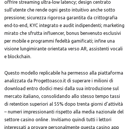
offrire streaming ultra‑low latency; design centrato
sull’utente che rende ogni gesto intuitivo anche sotto
pressione; sicurezza rigorosa garantita da crittografia
end‑to‑end, KYC integrato e audit indipendenti; marketing
mirato che sfrutta influencer, bonus benvenuto esclusivi
per mobile e programmi fedeltà gamificati; infine una
visione lungimirante orientata verso AR, assistenti vocali
e blockchain.
Questo modello replicabile ha permesso alla piattaforma
analizzata da Progettoasco.it di superare i milioni di
download entro dodici mesi dalla sua introduzione sul
mercato italiano, consolidando allo stesso tempo tassi
di retention superiori al 55% dopo trenta giorni d’attività
– numeri impressionanti rispetto alla media nazionale del
settore casino online . Invitiamo quindi tutti i lettori
interessati a provare personalmente questa casino app