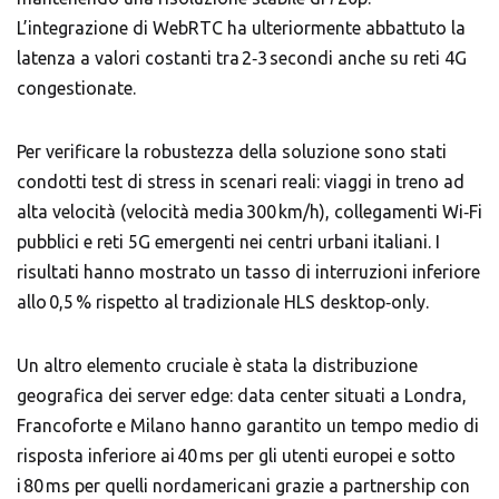
L’integrazione di WebRTC ha ulteriormente abbattuto la
latenza a valori costanti tra 2‑3 secondi anche su reti 4G
congestionate.
Per verificare la robustezza della soluzione sono stati
condotti test di stress in scenari reali: viaggi in treno ad
alta velocità (velocità media 300 km/h), collegamenti Wi‑Fi
pubblici e reti 5G emergenti nei centri urbani italiani. I
risultati hanno mostrato un tasso di interruzioni inferiore
allo 0,5 % rispetto al tradizionale HLS desktop‑only.
Un altro elemento cruciale è stata la distribuzione
geografica dei server edge: data center situati a Londra,
Francoforte e Milano hanno garantito un tempo medio di
risposta inferiore ai 40 ms per gli utenti europei e sotto
i 80 ms per quelli nordamericani grazie a partnership con