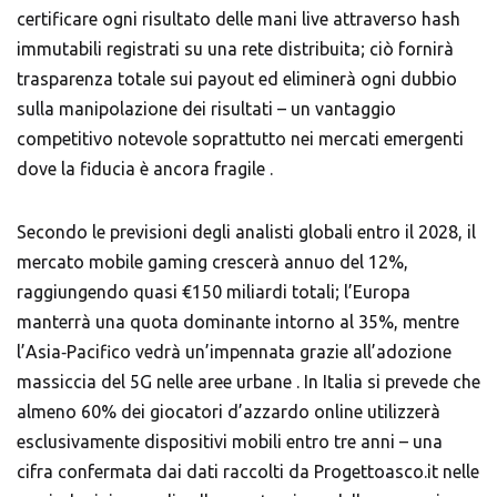
certificare ogni risultato delle mani live attraverso hash
immutabili registrati su una rete distribuita; ciò fornirà
trasparenza totale sui payout ed eliminerà ogni dubbio
sulla manipolazione dei risultati – un vantaggio
competitivo notevole soprattutto nei mercati emergenti
dove la fiducia è ancora fragile .
Secondo le previsioni degli analisti globali entro il 2028, il
mercato mobile gaming crescerà annuo del 12%,
raggiungendo quasi €150 miliardi totali; l’Europa
manterrà una quota dominante intorno al 35%, mentre
l’Asia‑Pacifico vedrà un’impennata grazie all’adozione
massiccia del 5G nelle aree urbane . In Italia si prevede che
almeno 60% dei giocatori d’azzardo online utilizzerà
esclusivamente dispositivi mobili entro tre anni – una
cifra confermata dai dati raccolti da Progettoasco.it nelle