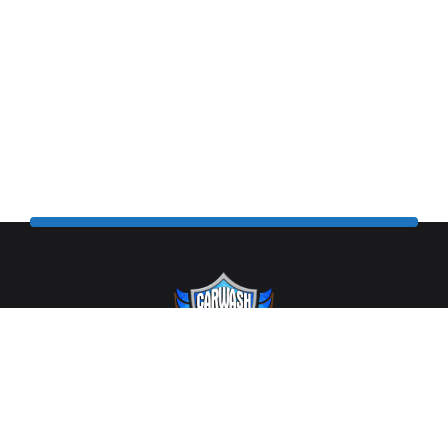
With FREE vacuums for all customers.