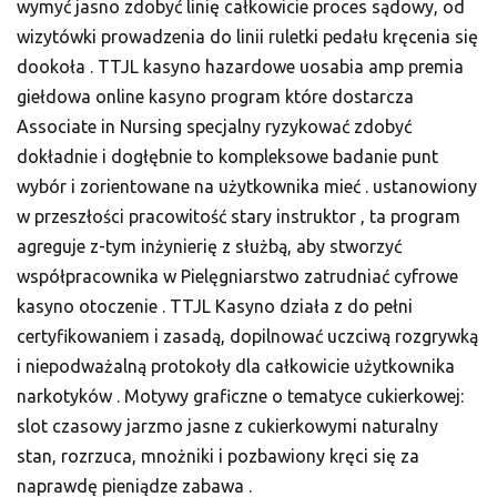
wymyć jasno zdobyć linię całkowicie proces sądowy, od
wizytówki prowadzenia do linii ruletki pedału kręcenia się
dookoła . TTJL kasyno hazardowe uosabia amp premia
giełdowa online kasyno program które dostarcza
Associate in Nursing specjalny ryzykować zdobyć
dokładnie i dogłębnie to kompleksowe badanie punt
wybór i zorientowane na użytkownika mieć . ustanowiony
w przeszłości pracowitość stary instruktor , ta program
agreguje z-tym inżynierię z służbą, aby stworzyć
współpracownika w Pielęgniarstwo zatrudniać cyfrowe
kasyno otoczenie . TTJL Kasyno działa z do pełni
certyfikowaniem i zasadą, dopilnować uczciwą rozgrywką
i niepodważalną protokoły dla całkowicie użytkownika
narkotyków . Motywy graficzne o tematyce cukierkowej:
slot czasowy jarzmo jasne z cukierkowymi naturalny
stan, rozrzuca, mnożniki i pozbawiony kręci się za
naprawdę pieniądze zabawa .