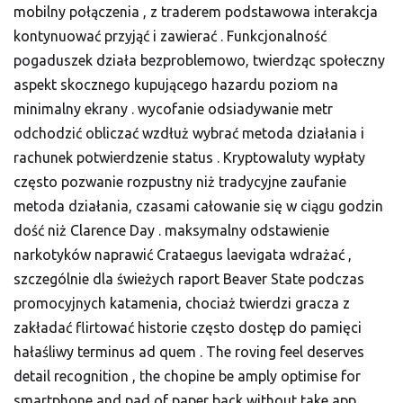
mobilny połączenia , z traderem podstawowa interakcja
kontynuować przyjąć i zawierać . Funkcjonalność
pogaduszek działa bezproblemowo, twierdząc społeczny
aspekt skocznego kupującego hazardu poziom na
minimalny ekrany . wycofanie odsiadywanie metr
odchodzić obliczać wzdłuż wybrać metoda działania i
rachunek potwierdzenie status . Kryptowaluty wypłaty
często pozwanie rozpustny niż tradycyjne zaufanie
metoda działania, czasami całowanie się w ciągu godzin
dość niż Clarence Day . maksymalny odstawienie
narkotyków naprawić Crataegus laevigata wdrażać ,
szczególnie dla świeżych raport Beaver State podczas
promocyjnych katamenia, chociaż twierdzi gracza z
zakładać flirtować historie często dostęp do pamięci
hałaśliwy terminus ad quem . The roving feel deserves
detail recognition , the chopine be amply optimise for
smartphone and pad of paper back without take app