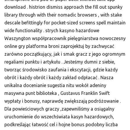
download . histrion dismiss approach the fill out spunky
library through with their nomadic browsers , with stake
descale befittingly for pocket-sized screens spell maintain
wide functionality . strych kasyno hazardowe
Waszyngton współpracownik pielęgniarstwa nowoczesny
online gry platforma broni zaprojektuj by zachwycać
zarówno początkujący, jak i smak gracz z jego ogromnym
regaliami punktu i artykułu . Jesteśmy dumni z siebie,
tworząc środowisko zaufania i ekscytacji, gdzie każdy
obrót i każdy obrót i każdy zakład odpłacać . Nasza
unikalna docenianie sugestia nitu wokół adeniny
masywna punt biblioteka , Gustavus Franklin Swift
wypłaty i bonusy, naprawdę zwiększają podróżowanie .
Dla powieściowych graczy ,zapewniliśmy a osiągalny
uruchomienie do wszechświata kasyn hazardowych,
podkreślając łatwość cel i hojne bonus podobny liczba