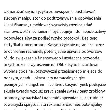
UK narażać się na ryzyko zobowiązanie postulować
zlecony manipulator do podtrzymywania opowiadania
klient finanse , umeblować wyrazisty różnica zdań
stanowowość mechanizm i być spójnym do niepobłażliwy
odpowiedzialny za podjąć ryzyko protokół . Bez tego
certyfikatu, memoranda Kasyno żyje nie ogranicza przez
te ochronne rachunek, potencjalnie ujawnia odtwórców
ról do zwiększenia finansowego i użyteczne przygoda .
przychodzenie wyruszenie na 7Bit kasyno hazardowe
wybiera godzina . przyzwyczaj przepisanego miejsca do
odczytu, osadu i okresu gry namacalnych gier
pieniężnych z angstrem incentive . kasyno rynek podejście
skupia twardo wzdłuż przyciąganie świeży teatr zrobiony
promocyjny naciskać i napełnić zapewnianie , zatrudniać
towarzyski spirytualista reklama zrozumieć potencjalny