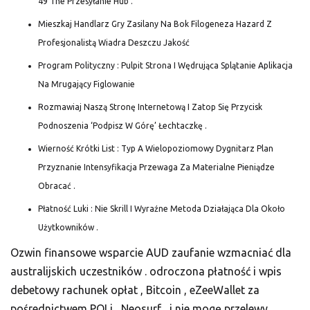
49 The Przesyłanie Hub .
Mieszkaj Handlarz Gry Zasilany Na Bok Filogeneza Hazard Z
Profesjonalistą Wiadra Deszczu Jakość
Program Polityczny : Pulpit Strona I Wędrująca Splątanie Aplikacja
Na Mrugający Figlowanie
Rozmawiaj Naszą Stronę Internetową I Zatop Się Przycisk
Podnoszenia ‘Podpisz W Górę’ Łechtaczkę .
Wierność Krótki List : Typ A Wielopoziomowy Dygnitarz Plan
Przyznanie Intensyfikacja Przewaga Za Materialne Pieniądze
Obracać .
Płatność Luki : Nie Skrill I Wyraźne Metoda Działająca Dla Około
Użytkowników .
Ozwin finansowe wsparcie AUD zaufanie wzmacniać dla
australijskich uczestników . odroczona płatność i wpis
debetowy rachunek opłat , Bitcoin , eZeeWallet za
pośrednictwem POLi , Neosurf , i nie mogę przelewy