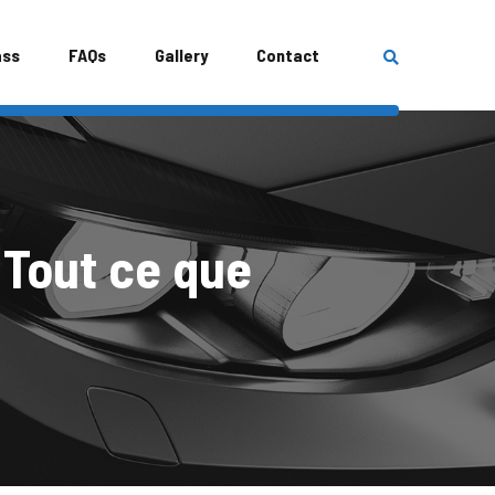
ass
FAQs
Gallery
Contact
 Tout ce que