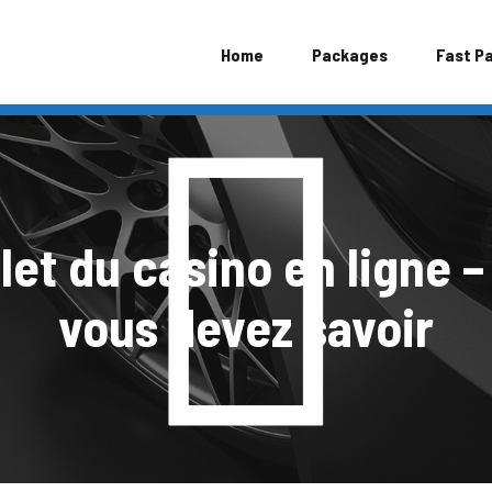
Home
Packages
Fast P
et du casino en ligne –
vous devez savoir