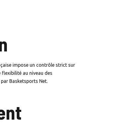
on
ançaise impose un contrôle strict sur
flexibilité au niveau des
 par Basketsports Net.
ent