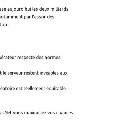
se aujourd’hui les deux milliards
 notamment par l’essor des
top.
opérateur respecte des normes
 le serveur restent invisibles aux
atoire est réellement équitable
ews.Net vous maximisez vos chances