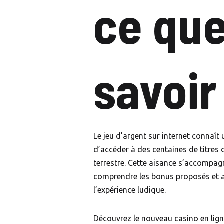
ce que
savoir
Le jeu d’argent sur internet connaît 
d’accéder à des centaines de titres
terrestre. Cette aisance s’accompagn
comprendre les bonus proposés et ad
l’expérience ludique.
Découvrez le
nouveau casino en lig