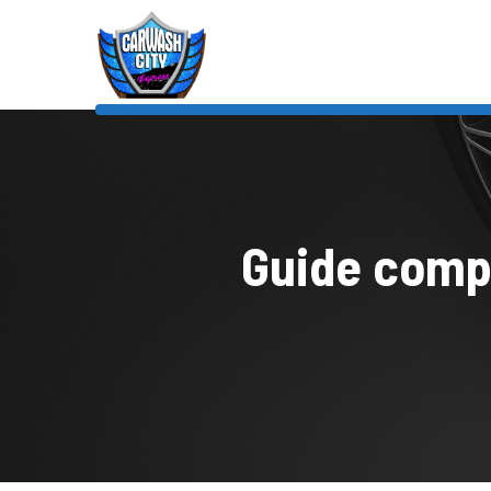
Guide compl