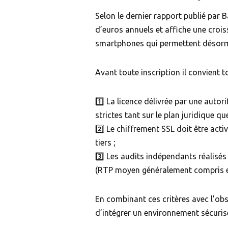
Selon le dernier rapport publié par
d’euros annuels et affiche une cro
smartphones qui permettent désorma
Avant toute inscription il convient to
1️⃣ La licence délivrée par une aut
strictes tant sur le plan juridique qu
2️⃣ Le chiffrement SSL doit être acti
tiers ;
3️⃣ Les audits indépendants réalisé
(RTP moyen généralement compris en
En combinant ces critères avec l’o
d’intégrer un environnement sécuris