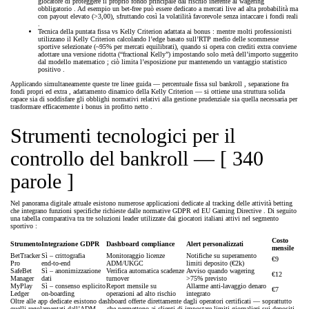
giocatore di proteggere il proprio fondo principale dal rischio inerente al wagering
obbligatorio . Ad esempio un bet‑free può essere dedicato a mercati live ad alta probabilità ma
con payout elevato (>3,00), sfruttando così la volatilità favorevole senza intaccare i fondi reali
.
Tecnica della puntata fissa vs Kelly Criterion adattata ai bonus : mentre molti professionisti
utilizzano il Kelly Criterion calcolando l’edge basato sull’RTP medio delle scommesse
sportive selezionate (~95% per mercati equilibrati), quando si opera con crediti extra conviene
adottare una versione ridotta (“fractional Kelly”) impostando solo metà dell’importo suggerito
dal modello matematico ; ciò limita l’esposizione pur mantenendo un vantaggio statistico
positivo .
Applicando simultaneamente queste tre linee guida — percentuale fissa sul bankroll , separazione fra
fondi propri ed extra , adattamento dinamico della Kelly Criterion — si ottiene una struttura solida
capace sia di soddisfare gli obblighi normativi relativi alla gestione prudenziale sia quella necessaria per
trasformare efficacemente i bonus in profitto netto .
Strumenti tecnologici per il
controllo del bankroll — [ 340
parole ]
Nel panorama digitale attuale esistono numerose applicazioni dedicate al tracking delle attività betting
che integrano funzioni specifiche richieste dalle normative GDPR ed EU Gaming Directive . Di seguito
una tabella comparativa tra tre soluzioni leader utilizzate dai giocatori italiani attivi nel segmento
sportivo :
Costo
Strumento
Integrazione GDPR
Dashboard compliance
Alert personalizzati
mensile
BetTracker
Sì – crittografia
Monitoraggio licenze
Notifiche su superamento
€9
Pro
end‑to‑end
ADM/UKGC
limiti deposito (€2k)
SafeBet
Sì – anonimizzazione
Verifica automatica scadenze
Avviso quando wagering
€12
Manager
dati
turnover
>75% previsto
MyPlay
Sì – consenso esplicito
Report mensile su
Allarme anti‑lavaggio denaro
€7
Ledger
on‑boarding
operazioni ad alto rischio
integrato
Oltre alle app dedicate esistono dashboard offerte direttamente dagli operatori certificati — soprattutto
quelli regolamentati dall’ADM — che permettono ai clienti di impostare limiti giornalieri sui depositi