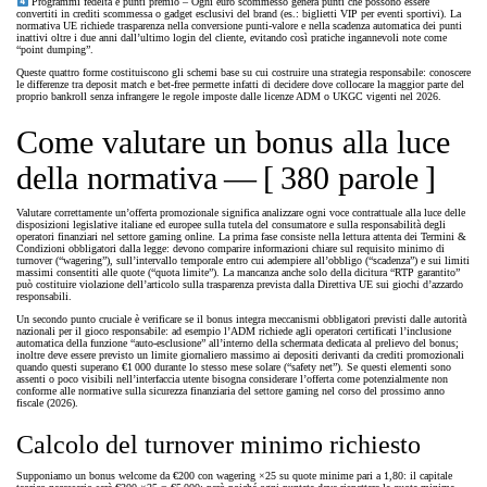
Programmi fedeltà e punti premio – Ogni euro scommesso genera punti che possono essere
convertiti in crediti scommessa o gadget esclusivi del brand (es.: biglietti VIP per eventi sportivi). La
normativa UE richiede trasparenza nella conversione punti‑valore e nella scadenza automatica dei punti
inattivi oltre i due anni dall’ultimo login del cliente, evitando così pratiche ingannevoli note come
“point dumping”.
Queste quattro forme costituiscono gli schemi base su cui costruire una strategia responsabile: conoscere
le differenze tra deposit match e bet‑free permette infatti di decidere dove collocare la maggior parte del
proprio bankroll senza infrangere le regole imposte dalle licenze ADM o UKGC vigenti nel 2026.
Come valutare un bonus alla luce
della normativa — [ 380 parole ]
Valutare correttamente un’offerta promozionale significa analizzare ogni voce contrattuale alla luce delle
disposizioni legislative italiane ed europee sulla tutela del consumatore e sulla responsabilità degli
operatori finanziari nel settore gaming online. La prima fase consiste nella lettura attenta dei Termini &
Condizioni obbligatori dalla legge: devono comparire informazioni chiare sul requisito minimo di
turnover (“wagering”), sull’intervallo temporale entro cui adempiere all’obbligo (“scadenza”) e sui limiti
massimi consentiti alle quote (“quota limite”). La mancanza anche solo della dicitura “RTP garantito”
può costituire violazione dell’articolo sulla trasparenza prevista dalla Direttiva UE sui giochi d’azzardo
responsabili.
Un secondo punto cruciale è verificare se il bonus integra meccanismi obbligatori previsti dalle autorità
nazionali per il gioco responsabile: ad esempio l’ADM richiede agli operatori certificati l’inclusione
automatica della funzione “auto‑esclusione” all’interno della schermata dedicata al prelievo del bonus;
inoltre deve essere previsto un limite giornaliero massimo ai depositi derivanti da crediti promozionali
quando questi superano €1 000 durante lo stesso mese solare (“safety net”). Se questi elementi sono
assenti o poco visibili nell’interfaccia utente bisogna considerare l’offerta come potenzialmente non
conforme alle normative sulla sicurezza finanziaria del settore gaming nel corso del prossimo anno
fiscale (2026).
Calcolo del turnover minimo richiesto
Supponiamo un bonus welcome da €200 con wagering ×25 su quote minime pari a 1,80: il capitale