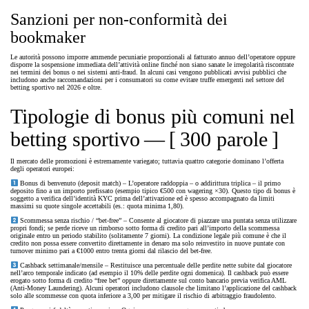
Sanzioni per non‑conformità dei
bookmaker
Le autorità possono imporre ammende pecuniarie proporzionali al fatturato annuo dell’operatore oppure
disporre la sospensione immediata dell’attività online finché non siano sanate le irregolarità riscontrate
nei termini dei bonus o nei sistemi anti‑fraud. In alcuni casi vengono pubblicati avvisi pubblici che
includono anche raccomandazioni per i consumatori su come evitare truffe emergenti nel settore del
betting sportivo nel 2026 e oltre.
Tipologie di bonus più comuni nel
betting sportivo — [ 300 parole ]
Il mercato delle promozioni è estremamente variegato; tuttavia quattro categorie dominano l’offerta
degli operatori europei:
Bonus di benvenuto (deposit match) – L’operatore raddoppia – o addirittura triplica – il primo
deposito fino a un importo prefissato (esempio tipico €500 con wagering ×30). Questo tipo di bonus è
soggetto a verifica dell’identità KYC prima dell’attivazione ed è spesso accompagnato da limiti
massimi su quote singole accettabili (es.: quota minima 1,80).
Scommessa senza rischio / “bet‑free” – Consente al giocatore di piazzare una puntata senza utilizzare
propri fondi; se perde riceve un rimborso sotto forma di credito pari all’importo della scommessa
originale entro un periodo stabilito (solitamente 7 giorni). La condizione legale più comune è che il
credito non possa essere convertito direttamente in denaro ma solo reinvestito in nuove puntate con
turnover minimo pari a €1000 entro trenta giorni dal rilascio del bet‑free.
Cashback settimanale/mensile – Restituisce una percentuale delle perdite nette subite dal giocatore
nell’arco temporale indicato (ad esempio il 10% delle perdite ogni domenica). Il cashback può essere
erogato sotto forma di credito “free bet” oppure direttamente sul conto bancario previa verifica AML
(Anti‑Money Laundering). Alcuni operatori includono clausole che limitano l’applicazione del cashback
solo alle scommesse con quota inferiore a 3,00 per mitigare il rischio di arbitraggio fraudolento.