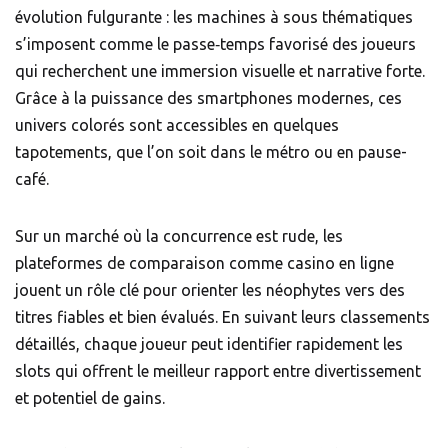
évolution fulgurante : les machines à sous thématiques
s’imposent comme le passe‑temps favorisé des joueurs
qui recherchent une immersion visuelle et narrative forte.
Grâce à la puissance des smartphones modernes, ces
univers colorés sont accessibles en quelques
tapotements, que l’on soit dans le métro ou en pause-
café.
Sur un marché où la concurrence est rude, les
plateformes de comparaison comme
casino en ligne
jouent un rôle clé pour orienter les néophytes vers des
titres fiables et bien évalués. En suivant leurs classements
détaillés, chaque joueur peut identifier rapidement les
slots qui offrent le meilleur rapport entre divertissement
et potentiel de gains.