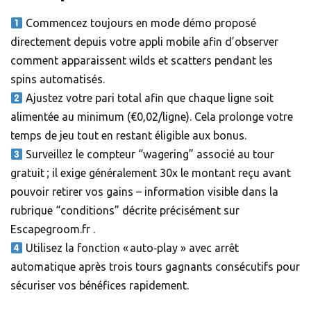
Commencez toujours en mode démo proposé
directement depuis votre appli mobile afin d’observer
comment apparaissent wilds et scatters pendant les
spins automatisés.
Ajustez votre pari total afin que chaque ligne soit
alimentée au minimum (€0,02/ligne). Cela prolonge votre
temps de jeu tout en restant éligible aux bonus.
Surveillez le compteur “wagering” associé au tour
gratuit ; il exige généralement 30x le montant reçu avant
pouvoir retirer vos gains – information visible dans la
rubrique “conditions” décrite précisément sur
Escapegroom.fr .
Utilisez la fonction « auto‑play » avec arrêt
automatique après trois tours gagnants consécutifs pour
sécuriser vos bénéfices rapidement.