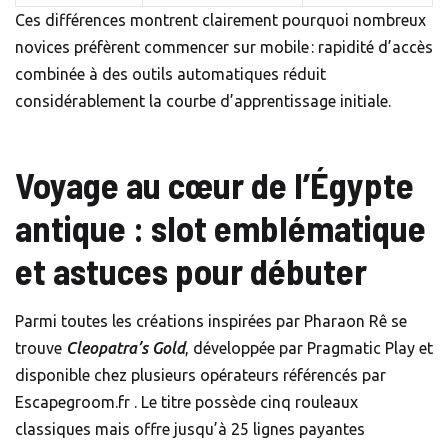
Ces différences montrent clairement pourquoi nombreux
novices préfèrent commencer sur mobile : rapidité d’accès
combinée à des outils automatiques réduit
considérablement la courbe d’apprentissage initiale.
Voyage au cœur de l’Égypte
antique : slot emblématique
et astuces pour débuter
Parmi toutes les créations inspirées par Pharaon Rê se
trouve
Cleopatra’s Gold
, développée par Pragmatic Play et
disponible chez plusieurs opérateurs référencés par
Escapegroom.fr . Le titre possède cinq rouleaux
classiques mais offre jusqu’à 25 lignes payantes