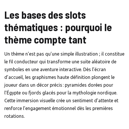
Les bases des slots
thématiques : pourquoi le
thème compte tant
Un thème n’est pas qu’une simple illustration ; il constitue
le fil conducteur qui transforme une suite aléatoire de
symboles en une aventure interactive. Dès l’écran
d’accueil, les graphismes haute définition plongent le
joueur dans un décor précis : pyramides dorées pour
l’Égypte ou fjords glacés pour la mythologie nordique.
Cette immersion visuelle crée un sentiment d’attente et
renforce l’engagement émotionnel dès les premières
rotations.