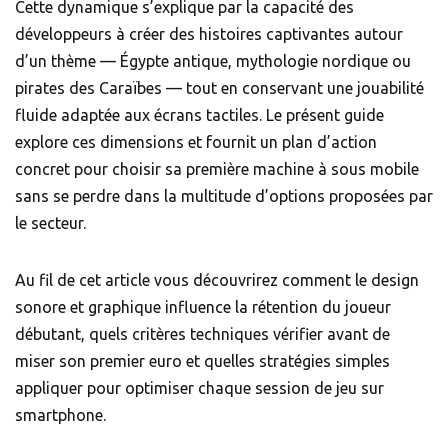
Cette dynamique s’explique par la capacité des
développeurs à créer des histoires captivantes autour
d’un thème — Égypte antique, mythologie nordique ou
pirates des Caraïbes — tout en conservant une jouabilité
fluide adaptée aux écrans tactiles. Le présent guide
explore ces dimensions et fournit un plan d’action
concret pour choisir sa première machine à sous mobile
sans se perdre dans la multitude d’options proposées par
le secteur.
Au fil de cet article vous découvrirez comment le design
sonore et graphique influence la rétention du joueur
débutant, quels critères techniques vérifier avant de
miser son premier euro et quelles stratégies simples
appliquer pour optimiser chaque session de jeu sur
smartphone.