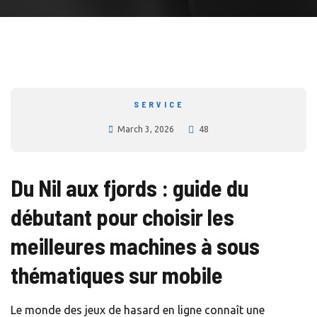
SERVICE
March 3, 2026
48
Du Nil aux fjords : guide du
débutant pour choisir les
meilleures machines à sous
thématiques sur mobile
Le monde des jeux de hasard en ligne connaît une