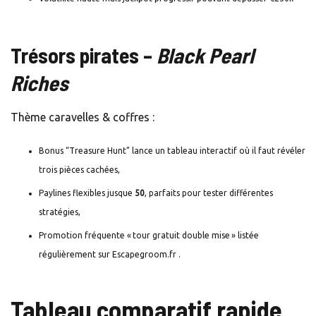
Trésors pirates –
Black Pearl
Riches
Thème caravelles & coffres :
Bonus “Treasure Hunt” lance un tableau interactif où il faut révéler
trois pièces cachées,
Paylines flexibles jusque
50
, parfaits pour tester différentes
stratégies,
Promotion fréquente « tour gratuit double mise » listée
régulièrement sur Escapegroom.fr .
Tableau comparatif rapide