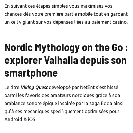
En suivant ces étapes simples vous maximisez vos
chances dès votre première partie mobile tout en gardant
un œil vigilant sur vos dépenses liées au paiement casino.
Nordic Mythology on the Go :
explorer Valhalla depuis son
smartphone
Le titre
Viking Quest
développé par NetEnt s’est hissé
parmi les favoris des amateurs nordiques grâce à son
ambiance sonore épique inspirée par la saga Edda ainsi
qu’à ses mécaniques spécifiquement optimisées pour
Android & iOS.