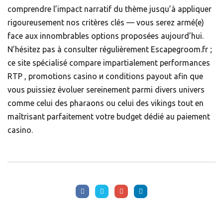
comprendre l’impact narratif du thème jusqu’à appliquer
rigoureusement nos critères clés — vous serez armé(e)
face aux innombrables options proposées aujourd’hui.
N’hésitez pas à consulter régulièrement Escapegroom.fr ;
ce site spécialisé compare impartialement performances
RTP , promotions casino и conditions payout afin que
vous puissiez évoluer sereinement parmi divers univers
comme celui des pharaons ou celui des vikings tout en
maîtrisant parfaitement votre budget dédié au paiement
casino.​