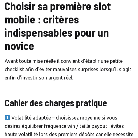
Choisir sa première slot
mobile : critères
indispensables pour un
novice
Avant toute mise réelle il convient d’établir une petite
checklist afin d’éviter mauvaises surprises lorsqu’il s’agit
enfin d’investir son argent réel.
Cahier des charges pratique
Volatilité adaptée – choisissez moyenne si vous
désirez équilibrer fréquence win / taille payout ; évitez
haute volatilité lors des premiers dépôts car elle nécessite