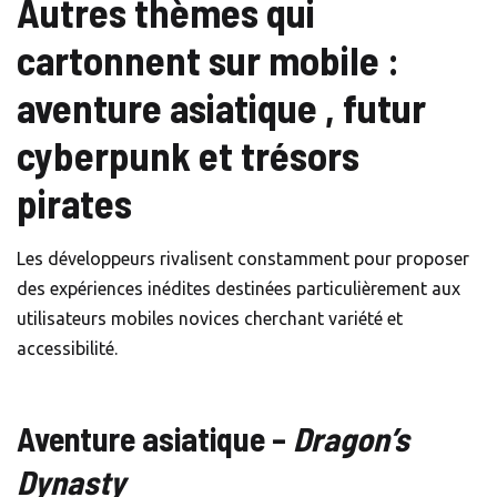
Autres thèmes qui
cartonnent sur mobile :
aventure asiatique , futur
cyberpunk et trésors
pirates
Les développeurs rivalisent constamment pour proposer
des expériences inédites destinées particulièrement aux
utilisateurs mobiles novices cherchant variété et
accessibilité.
Aventure asiatique –
Dragon’s
Dynasty