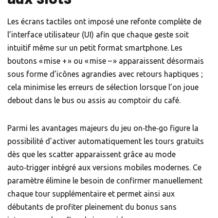
Les écrans tactiles ont imposé une refonte complète de
l’interface utilisateur (UI) afin que chaque geste soit
intuitif même sur un petit format smartphone. Les
boutons « mise + » ou « mise – » apparaissent désormais
sous forme d’icônes agrandies avec retours haptiques ;
cela minimise les erreurs de sélection lorsque l’on joue
debout dans le bus ou assis au comptoir du café.
Parmi les avantages majeurs du jeu on‑the‑go figure la
possibilité d’activer automatiquement les tours gratuits
dès que les scatter apparaissent grâce au mode
auto‑trigger intégré aux versions mobiles modernes. Ce
paramètre élimine le besoin de confirmer manuellement
chaque tour supplémentaire et permet ainsi aux
débutants de profiter pleinement du bonus sans