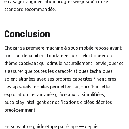
envisagez augmentation progressive jusqu’à mise
standard recommandée.
Conclusion
Choisir sa première machine à sous mobile repose avant
tout sur deux piliers fondamentaux : sélectionner un
thème captivant qui stimule naturellement l’envie jouer et
s’assurer que toutes les caractéristiques techniques
soient alignées avec ses propres capacités financières.
Les appareils mobiles permettent aujourd’hui cette
exploration instantanée grâce aux UI simplifiées,
auto‑play intelligent et notifications ciblées décrites
précédemment.
En suivant ce guide étape par étape — depuis