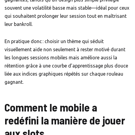
souvent une volatilité basse mais stable—idéal pour ceux
qui souhaitent prolonger leur session tout en maîtrisant
leur bankroll.
En pratique donc : choisir un thème qui séduit
visuellement aide non seulement à rester motivé durant
les longues sessions mobiles mais améliore aussi la
rétention grâce à une courbe d’apprentissage plus douce
liée aux indices graphiques répétés sur chaque rouleau
gagnant.
Comment le mobile a
redéfini la manière de jouer
aux slots