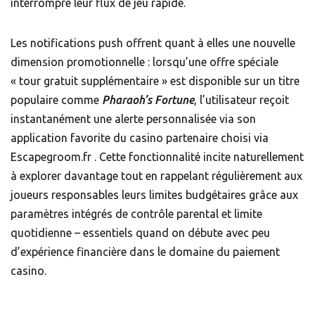
interrompre leur flux de jeu rapide.
Les notifications push offrent quant à elles une nouvelle
dimension promotionnelle : lorsqu’une offre spéciale
« tour gratuit supplémentaire » est disponible sur un titre
populaire comme
Pharaoh’s Fortune
, l’utilisateur reçoit
instantanément une alerte personnalisée via son
application favorite du casino partenaire choisi via
Escapegroom.fr . Cette fonctionnalité incite naturellement
à explorer davantage tout en rappelant régulièrement aux
joueurs responsables leurs limites budgétaires grâce aux
paramètres intégrés de contrôle parental et limite
quotidienne – essentiels quand on débute avec peu
d’expérience financière dans le domaine du paiement
casino.