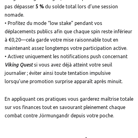
pas dépasser
5 %
du solde total lors d’une session
nomade.
• Profitez du mode “low stake” pendant vos
déplacements publics afin que chaque spin reste inférieur
à €0,20—cela garde votre mise raisonnable tout en
maintenant assez longtemps votre participation active.
• Activez uniquement les notifications push concernant
Viking Quest
si vous avez déjà atteint votre seuil
journalier ; éviter ainsi toute tentation impulsive
lorsqu’une promotion surprise apparaît après minuit.
En appliquant ces pratiques vous garderez maîtrise totale
sur vos finances tout en savourant pleinement chaque
combat contre Jörmungandr depuis votre poche.