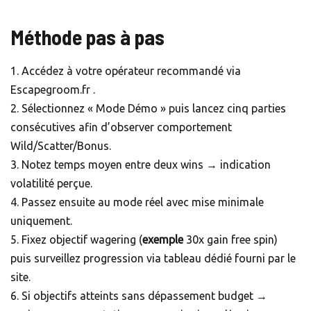
Méthode pas à pas
1. Accédez à votre opérateur recommandé via
Escapegroom.fr .
2. Sélectionnez « Mode Démo » puis lancez cinq parties
consécutives afin d’observer comportement
Wild/Scatter/Bonus.
3. Notez temps moyen entre deux wins → indication
volatilité perçue.
4. Passez ensuite au mode réel avec mise minimale
uniquement.
5. Fixez objectif wagering (
exemple
30x gain free spin)
puis surveillez progression via tableau dédié fourni par le
site.
6. Si objectifs atteints sans dépassement budget →