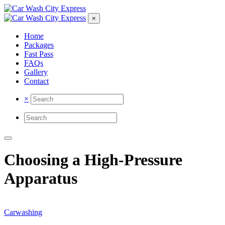
×
Home
Packages
Fast Pass
FAQs
Gallery
Contact
×
Choosing a High-Pressure
Apparatus
Carwashing