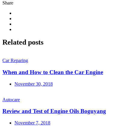
Share
Related
posts
Car Reparing
When and How to Clean the Car Engine
November 30, 2018
Autocare
Review and Test of Engine Oils Boguyang
November 7, 2018