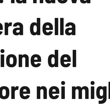
era della
ione del
ore nei migl