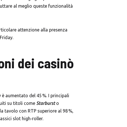
ruttare al meglio queste funzionalità
rticolare attenzione alla presenza
Friday.
oni dei casinò
y è aumentato del 45 %. I principali
iti su titoli come
Starburst
o
da tavolo con RTP superiore al 98 %,
ssici slot high‑roller.