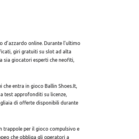
o d’azzardo online. Durante l’ultimo
ti, giri gratuiti su slot ad alta
 sia giocatori esperti che neofiti,
ui che entra in gioco Ballin Shoes.It,
 a test approfonditi su licenze,
gliaia di offerte disponibili durante
n trappole per il gioco compulsivo e
opeo che obbliga gli operatori a