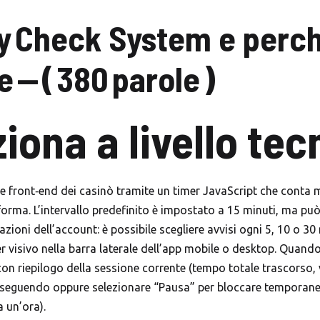
ity Check System e perc
 — ( 380 parole )
ona a livello tec
ore front‑end dei casinò tramite un timer JavaScript che conta 
aforma. L’intervallo predefinito è impostato a 15 minuti, ma pu
ioni dell’account: è possibile scegliere avvisi ogni 5, 10 o 30 
 visivo nella barra laterale dell’app mobile o desktop. Quando
con riepilogo della sessione corrente (tempo totale trascorso,
roseguendo oppure selezionare “Pausa” per bloccare temporanea
 un’ora).