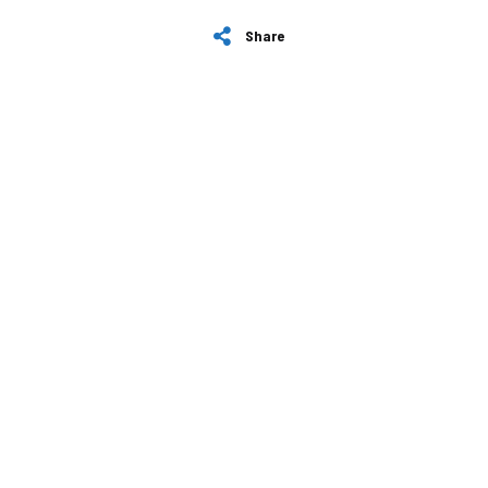
Share