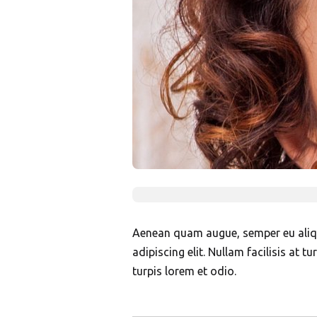
Aenean quam augue, semper eu aliqua
adipiscing elit. Nullam facilisis at 
turpis lorem et odio.