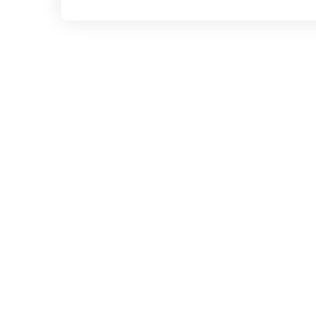
Posts
navigation