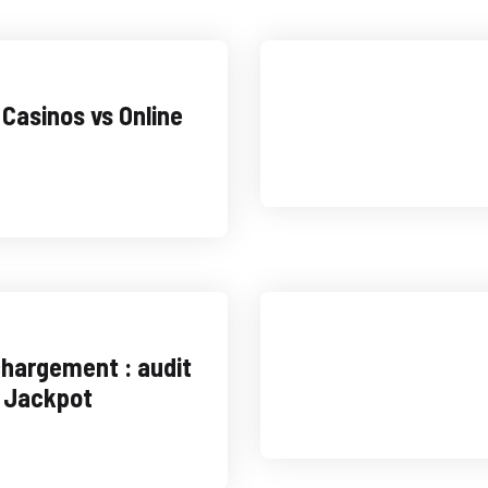
Casinos vs Online
chargement : audit
b Jackpot