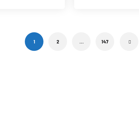
1
2
…
147