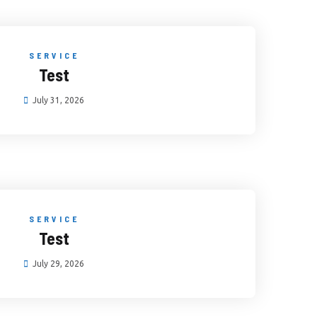
SERVICE
Test
July 31, 2026
SERVICE
Test
July 29, 2026