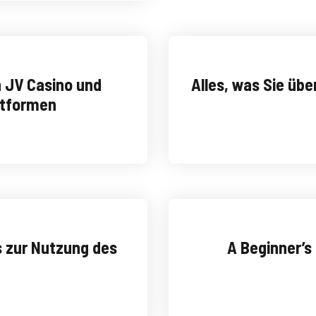
n JV Casino und
Alles, was Sie üb
ttformen
s zur Nutzung des
A Beginner’s