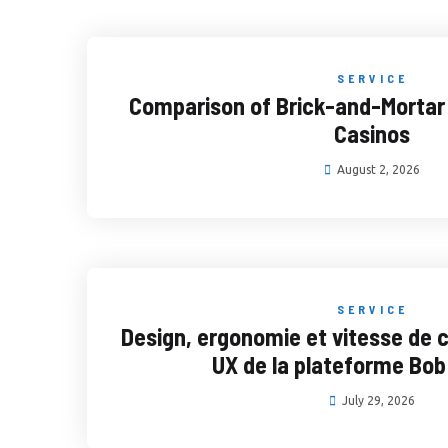
SERVICE
Comparison of Brick-and-Mortar 
Casinos
August 2, 2026
SERVICE
Design, ergonomie et vitesse de 
UX de la plateforme Bo
July 29, 2026