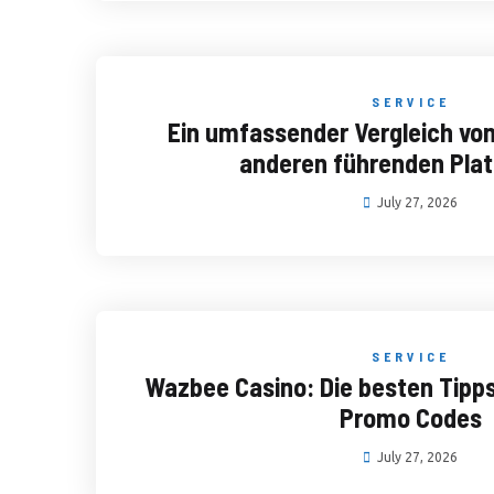
SERVICE
Ein umfassender Vergleich vo
anderen führenden Pla
July 27, 2026
SERVICE
Wazbee Casino: Die besten Tipp
Promo Codes
July 27, 2026